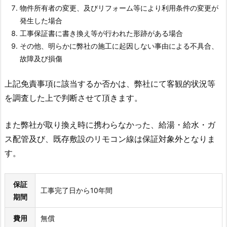
物件所有者の変更、及びリフォーム等により利用条件の変更が
発生した場合
工事保証書に書き換え等が行われた形跡がある場合
その他、明らかに弊社の施工に起因しない事由による不具合、
故障及び損傷
上記免責事項に該当するか否かは、弊社にて客観的状況等
を調査した上で判断させて頂きます。
また弊社が取り換え時に携わらなかった、給湯・給水・ガ
ス配管及び、既存敷設のリモコン線は保証対象外となりま
す。
保証
工事完了日から10年間
期間
費用
無償