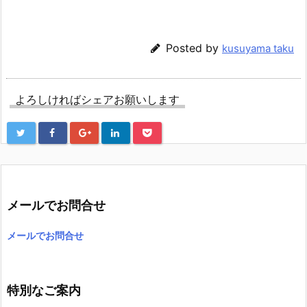
Posted by
kusuyama taku
よろしければシェアお願いします
メールでお問合せ
メールでお問合せ
特別なご案内