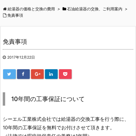
給湯器の価格と交換の費用
>
石油給湯器の交換、ご利用案内
>
免責事項
免責事項
2017年12月22日
10年間の工事保証について
シーエル工業株式会社では給湯器の交換工事を行う際に、
10年間の工事保証を無料でお付けさせて頂きます。