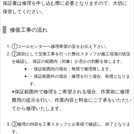
保証書は修理を申し込む際に必要となりますので、大切に
保管してください。
修復工事の流れ
①コールセンターへ修理希望の旨をお伝え下さい。
②原則として交換工事を行った弊社スタッフが施工現場の状況
を確認し、保証の範囲内（対象）か否かの判断を致します。
・保証範囲内の場合：無償で修理致します。
・保証範囲外の場合：修理を行う場合、有償となりま
す。
※保証範囲外で修理をご希望される場合、作業前に修理
費用の提示を行い、作業内容と料金にご了承をいただい
てから修理いたします。
③修理の内容を工事スタッフとお客様で確認し、終了となりま
す。