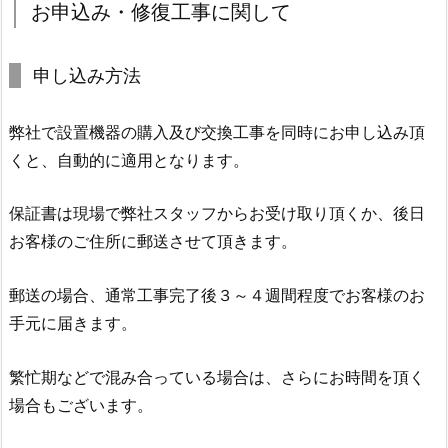
お申込み・修復工事に関して
申し込み方法
弊社で設置機器の購入及び交換工事を同時にお申し込み頂
くと、自動的に適用となります。
保証書は現場で弊社スタッフからお受け取り頂くか、後日
お客様のご住所に郵送させて頂きます。
郵送の場合、通常工事完了後３～４週間程度でお客様のお
手元に届きます。
繁忙期などで混み合っている場合は、さらにお時間を頂く
場合もございます。