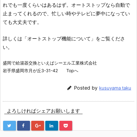
れでも一度くらいはあるはず。オートストップなら自動で
止まってくれるので、忙しい時やテレビに夢中になってい
ても大丈夫です。
詳しくは「オートストップ機能について」をご覧くださ
い。
盛岡で給湯器交換といえばシーエル工業株式会社
岩手県盛岡市月が丘3-31-42 Topへ
Posted by
kusuyama taku
よろしければシェアお願いします