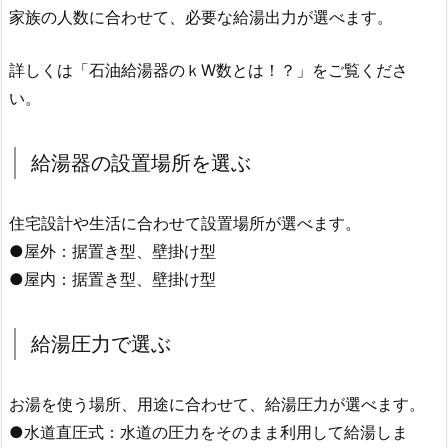
家族の人数に合わせて、必要な給湯出力が選べます。
詳しくは「石油給湯器のｋW数とは！？」をご覧くださ
い。
給湯器の設置場所を選ぶ
住宅設計や生活に合わせて設置場所が選べます。
●屋外：据置き型、壁掛け型
●屋内：据置き型、壁掛け型
給湯圧力で選ぶ
お湯を使う場所、用途に合わせて、給湯圧力が選べます。
●水道直圧式：水道の圧力をそのまま利用して給湯しま