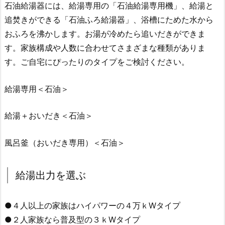
石油給湯器には、給湯専用の「石油給湯専用機」、給湯と
追焚きができる「石油ふろ給湯器」、浴槽にためた水から
おふろを沸かします。お湯が冷めたら追いだきができま
す。
家族構成や人数に合わせてさまざまな種類がありま
す。ご自宅にぴったりのタイプをご検討ください。
給湯専用＜石油＞
給湯＋おいだき＜石油＞
風呂釜（おいだき専用）＜石油＞
給湯出力を選ぶ
●４人以上の家族はハイパワーの４万ｋWタイプ
●２人家族なら普及型の３ｋWタイプ