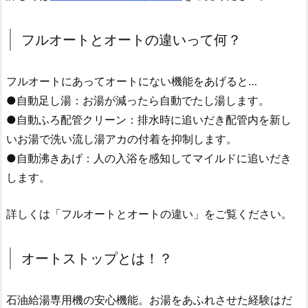
フルオートとオートの違いって何？
フルオートにあってオートにない機能をあげると…
●自動足し湯：お湯が減ったら自動でたし湯します。
●自動ふろ配管クリーン：排水時に追いだき配管内を新し
いお湯で洗い流し湯アカの付着を抑制します。
●自動沸きあげ：人の入浴を感知してマイルドに追いだき
します。
詳しくは「フルオートとオートの違い」をご覧ください。
オートストップとは！？
石油給湯専用機の安心機能。お湯をあふれさせた経験はだ