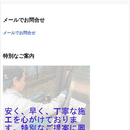
メールでお問合せ
メールでお問合せ
特別なご案内