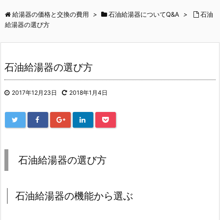
給湯器の価格と交換の費用
>
石油給湯器についてQ&A
>
石油
給湯器の選び方
石油給湯器の選び方
2017年12月23日
2018年1月4日
石油給湯器の選び方
石油給湯器の機能から選ぶ